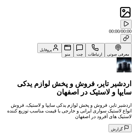
00:00
/
00:00
پروفایل
معرفی صوتی
ارتباطات
چت
منو
اردشیر تایر، فروش و پخش لوازم یدکی
سایپا و لاستیک در اصفهان
اردشیر تایر، فروش و پخش لوازم یدکی سایپا و لاستیک، فروش
انواع لاستیک سواری ایرانی و خارجی با قیمت مناسب توزیع کننده
لاستیک های آفرود در اصفهان
گزارش